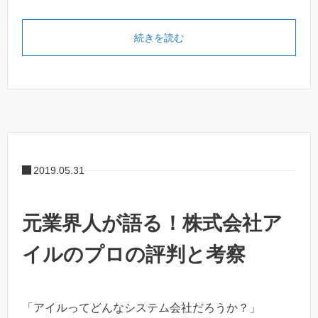
続きを読む
2019.05.31
元業界人が語る！株式会社ア
イルのプロの評判と考察
「アイルってどんなシステム会社だろうか？」