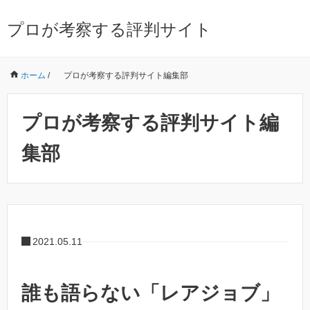
プロが考察する評判サイト
ホーム
/
プロが考察する評判サイト編集部
プロが考察する評判サイト編
集部
2021.05.11
誰も語らない「レアジョブ」