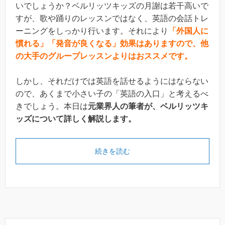
いでしょうか？ベルリッツキッズの月謝は若干高いで
すが、歌や踊りのレッスンではなく、英語の会話トレ
ーニングをしっかり行います。それにより
「外国人に
慣れる」「発音が良くなる」効果はありますので、他
の大手のグループレッスンよりはおススメです。
しかし、それだけでは英語を話せるようにはならない
ので、あくまで小さい子の「英語の入口」と考えるべ
きでしょう。本日は
元業界人の筆者が、ベルリッツキ
ッズについて詳しく解説します。
続きを読む