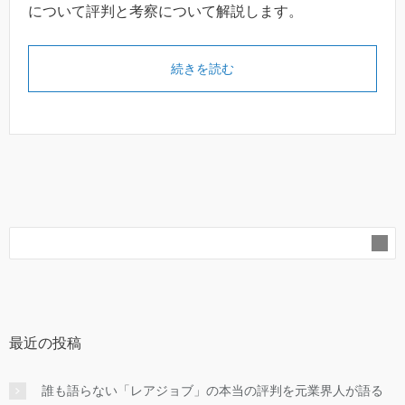
について評判と考察について解説します。
続きを読む
最近の投稿
誰も語らない「レアジョブ」の本当の評判を元業界人が語る