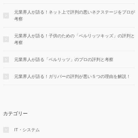
元業界人が語る！ネット上で評判の悪いネクステージをプロが
考察
元業界人が語る！子供のための「ベルリッツキッズ」の評判と
考察
元業界人が語る「ベルリッツ」のプロの評判と考察
元業界人が語る！ガリバーの評判が悪い５つの理由を解説！
カテゴリー
IT・システム