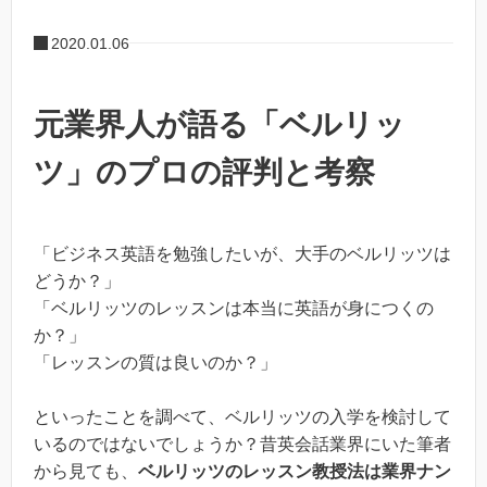
2020.01.06
元業界人が語る「ベルリッ
ツ」のプロの評判と考察
「ビジネス英語を勉強したいが、大手のベルリッツは
どうか？」
「ベルリッツのレッスンは本当に英語が身につくの
か？」
「レッスンの質は良いのか？」
といったことを調べて、ベルリッツの入学を検討して
いるのではないでしょうか？昔英会話業界にいた筆者
から見ても、
ベルリッツのレッスン教授法は業界ナン