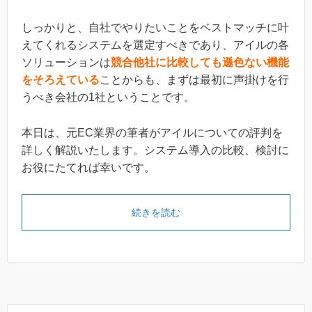
しっかりと、自社でやりたいことをベストマッチに叶
えてくれるシステムを選定すべきであり、アイルの各
ソリューションは
競合他社に比較しても遜色ない機能
をそろえている
ことからも、まずは最初に声掛けを行
うべき会社の1社ということです。
本日は、元EC業界の筆者がアイルについての評判を
詳しく解説いたします。システム導入の比較、検討に
お役にたてれば幸いです。
続きを読む