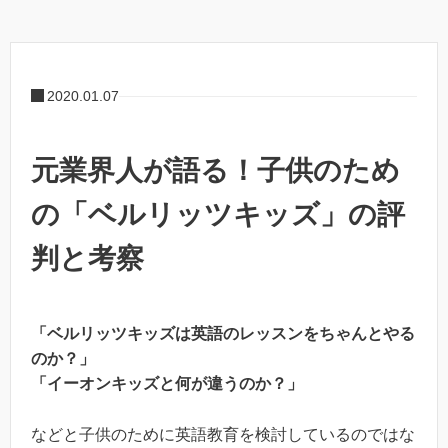
2020.01.07
元業界人が語る！子供のため
の「ベルリッツキッズ」の評
判と考察
「ベルリッツキッズは英語のレッスンをちゃんとやる
のか？」
「イーオンキッズと何が違うのか？」
などと子供のために英語教育を検討しているのではな