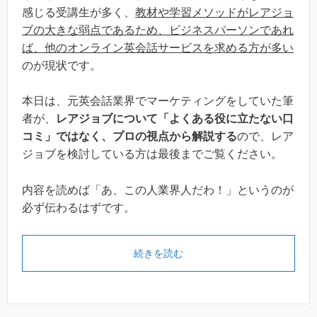
感じる受講生が多く、
教材や学習メソッドがレアジョ
ブの大きな弱点であるため、ビジネスパーソンであれ
ば、他のオンライン英会話サービスを求める方が多い
のが現状です。
本日は、元英会話業界でマーケティングをしていた筆
者が、
レアジョブについて「よくある役に立たない口
コミ」ではなく、プロの視点から解説する
ので、レア
ジョブを検討している方は最後までご覧ください。
内容を読めば「あ、この人業界人だわ！」というのが
必ず伝わるはずです。
続きを読む