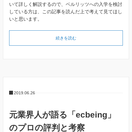
いて詳しく解説するので、ベルリッツへの入学を検討
している方は、この記事を読んだ上で考えて見てほし
いと思います。
続きを読む
2019.06.26
元業界人が語る「ecbeing」
のプロの評判と考察