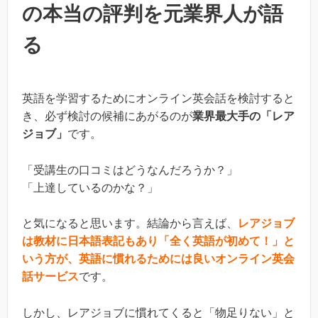
の本当の評判を元業界人が語
る
英語を学習するためにオンライン英会話を検討すると
き、必ず検討の候補にあがるのが
業界最大手の「レア
ジョブ」
です。
「受講生の口コミはどうなんだろうか？」
「上達しているのかな？」
と気になると思います。結論から言えば、
レアジョブ
は教材に日本語表記もあり「全く英語が初めて！」と
いう方が、英語に慣れるためには良いオンライン英会
話サービス
です。
しかし、レアジョブに慣れてくると「物足りない」と