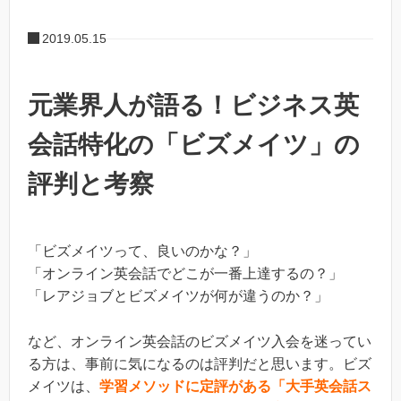
2019.05.15
元業界人が語る！ビジネス英
会話特化の「ビズメイツ」の
評判と考察
「ビズメイツって、良いのかな？」
「オンライン英会話でどこが一番上達するの？」
「レアジョブとビズメイツが何が違うのか？」
など、オンライン英会話のビズメイツ入会を迷ってい
る方は、事前に気になるのは評判だと思います。ビズ
メイツは、
学習メソッドに定評がある「大手英会話ス